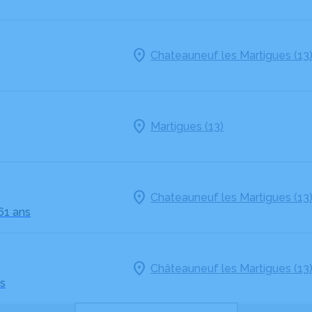
Chateauneuf les Martigues (13
Martigues (13)
Chateauneuf les Martigues (13
61 ans
Châteauneuf les Martigues (13
s