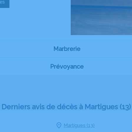
sèques
Marbrerie
Prévoyance
Derniers avis de décès à Martigues (13)
Martigues (13)