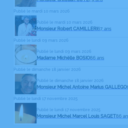
Publié le mardi 10 mars 2026
Publié le mardi 10 mars 2026
Monsieur Robert CAMILLERI
67 ans
Publié le lundi 09 mars 2026
Publié le lundi 09 mars 2026
Madame Michèlle BOSIO
86 ans
Publié le dimanche 18 janvier 2026
Publié le dimanche 18 janvier 2026
Monsieur Michel Antoine Marius GALLEGO
Publié le lundi 17 novembre 2025
Publié le lundi 17 novembre 2025
Monsieur Michel Marcel Louis SAGET
86 an