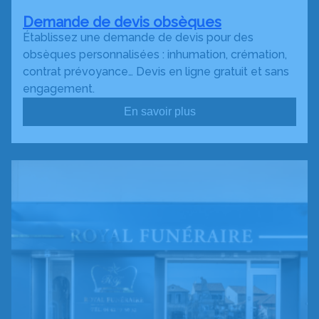
Demande de devis obsèques
Établissez une demande de devis pour des
obsèques personnalisées : inhumation, crémation,
contrat prévoyance… Devis en ligne gratuit et sans
engagement.
En savoir plus