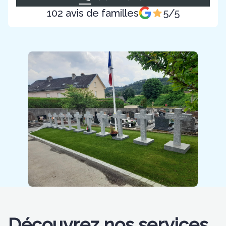
102 avis de familles
5/5
Découvrez nos services