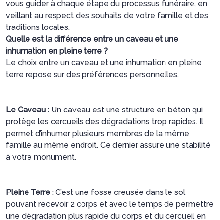
vous guider à chaque étape du processus funéraire, en
veillant au respect des souhaits de votre famille et des
traditions locales.
Quelle est la différence entre un caveau et une
inhumation en pleine terre ?
Le choix entre un caveau et une inhumation en pleine
terre repose sur des préférences personnelles.
Le Caveau :
Un caveau est une structure en béton qui
protège les cercueils des dégradations trop rapides. Il
permet d’inhumer plusieurs membres de la même
famille au même endroit. Ce dernier assure une stabilité
à votre monument.
Pleine Terre
: C’est une fosse creusée dans le sol
pouvant recevoir 2 corps et avec le temps de permettre
une dégradation plus rapide du corps et du cercueil en