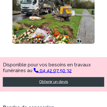
Disponible pour vos besoins en travaux
funéraires au
04 42 07 50 32
Obtenir un devis