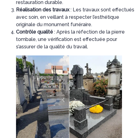
restauration durable.
Réalisation des travaux
: Les travaux sont effectués
avec soin, en veillant à respecter l’esthétique
originale du monument funéraire.
Contrôle qualité
: Après la réfection de la pierre
tombale, une vérification est effectuée pour
s’assurer de la qualité du travail.