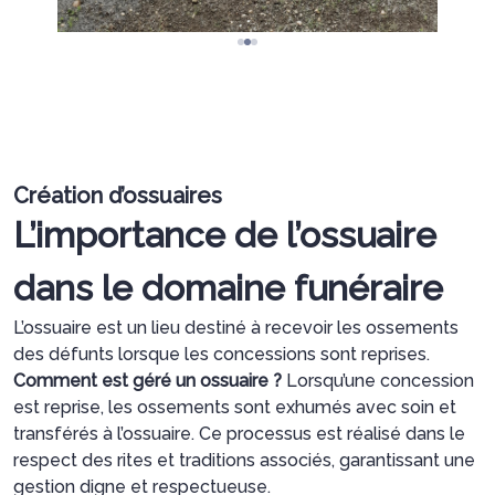
Création d’ossuaires
L’importance de l’ossuaire
dans le domaine funéraire
L’ossuaire est un lieu destiné à recevoir les ossements
des défunts lorsque les concessions sont reprises.
Comment est géré un ossuaire ?
Lorsqu’une concession
est reprise, les ossements sont exhumés avec soin et
transférés à l’ossuaire. Ce processus est réalisé dans le
respect des rites et traditions associés, garantissant une
gestion digne et respectueuse.