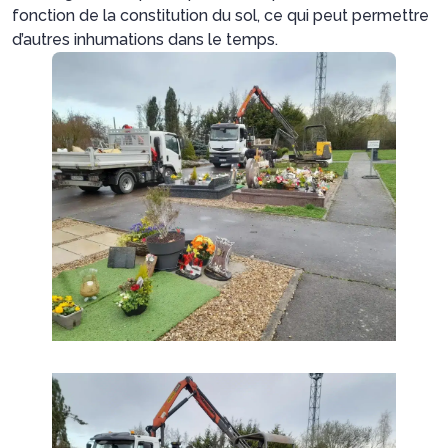
fonction de la constitution du sol, ce qui peut permettre
d’autres inhumations dans le temps.