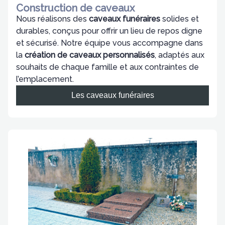
Construction de caveaux
Nous réalisons des
caveaux funéraires
solides et
durables, conçus pour offrir un lieu de repos digne
et sécurisé. Notre équipe vous accompagne dans
la
création de caveaux personnalisés
, adaptés aux
souhaits de chaque famille et aux contraintes de
l’emplacement.
Les caveaux funéraires