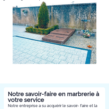
Notre savoir-faire en marbrerie à
votre service
Notre entreprise a su acquérir le savoir- faire et la