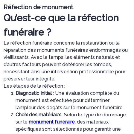
Réfection de monument
Qu’est-ce que la réfection
funéraire ?
La réfection funéraire concerne la restauration ou la
réparation des monuments funéraires endommagés ou
vieillissants. Avec le temps, les éléments naturels et
d’autres facteurs peuvent détériorer les tombes,
nécessitant ainsi une intervention professionnelle pour
préserver leur intégrité.
Les étapes de la réfection :
Diagnostic Initial
: Une évaluation complète du
monument est effectuée pour déterminer
l’ampleur des dégâts sur le monument funéraire.
Choix des matériaux
: Selon le type de dommage
sur le
monument funéraire
, des matériaux
spécifiques sont sélectionnés pour garantir une