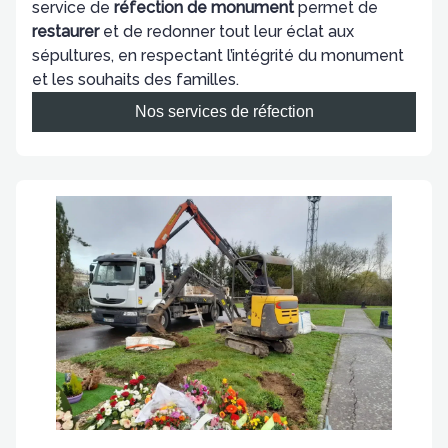
service de
réfection de monument
permet de
restaurer
et de redonner tout leur éclat aux
sépultures, en respectant l’intégrité du monument
et les souhaits des familles.
Nos services de réfection