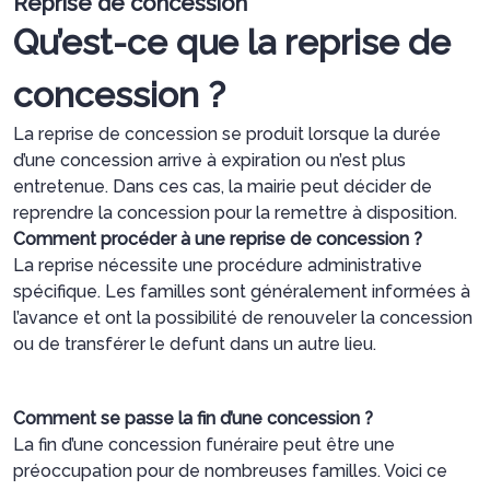
Reprise de concession
Qu’est-ce que la reprise de
concession ?
La reprise de concession se produit lorsque la durée
d’une concession arrive à expiration ou n’est plus
entretenue. Dans ces cas, la mairie peut décider de
reprendre la concession pour la remettre à disposition.
Comment procéder à une reprise de concession ?
La reprise nécessite une procédure administrative
spécifique. Les familles sont généralement informées à
l’avance et ont la possibilité de renouveler la concession
ou de transférer le defunt dans un autre lieu.
Comment se passe la fin d’une concession ?
La fin d’une concession funéraire peut être une
préoccupation pour de nombreuses familles. Voici ce