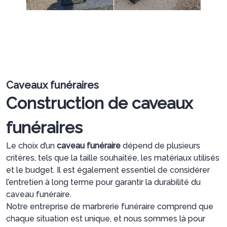
Caveaux funéraires
Construction de caveaux
funéraires
Le choix d’un
caveau funéraire
dépend de plusieurs
critères, tels que la taille souhaitée, les matériaux utilisés
et le budget. Il est également essentiel de considérer
l’entretien à long terme pour garantir la durabilité du
caveau funéraire.
Notre entreprise de marbrerie funéraire comprend que
chaque situation est unique, et nous sommes là pour