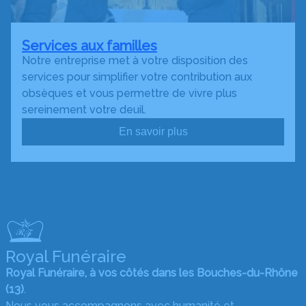
Services aux familles
Notre entreprise met à votre disposition des
services pour simplifier votre contribution aux
obsèques et vous permettre de vivre plus
sereinement votre deuil.
En savoir plus
Royal Funéraire
Royal Funéraire, à vos côtés dans les Bouches-du-Rhône
(13)
.
Nous vous accompagnons avec humanité et