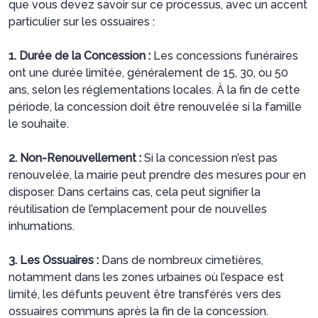
que vous devez savoir sur ce processus, avec un accent
particulier sur les ossuaires :
1. Durée de la Concession :
Les concessions funéraires
ont une durée limitée, généralement de 15, 30, ou 50
ans, selon les réglementations locales. À la fin de cette
période, la concession doit être renouvelée si la famille
le souhaite.
2. Non-Renouvellement :
Si la concession n’est pas
renouvelée, la mairie peut prendre des mesures pour en
disposer. Dans certains cas, cela peut signifier la
réutilisation de l’emplacement pour de nouvelles
inhumations.
3. Les Ossuaires :
Dans de nombreux cimetières,
notamment dans les zones urbaines où l’espace est
limité, les défunts peuvent être transférés vers des
ossuaires communs après la fin de la concession.