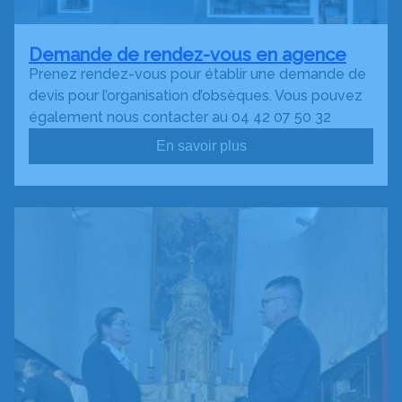
Demande de rendez-vous en agence
Prenez rendez-vous pour établir une demande de
devis pour l’organisation d’obsèques. Vous pouvez
également nous contacter au 04 42 07 50 32
En savoir plus