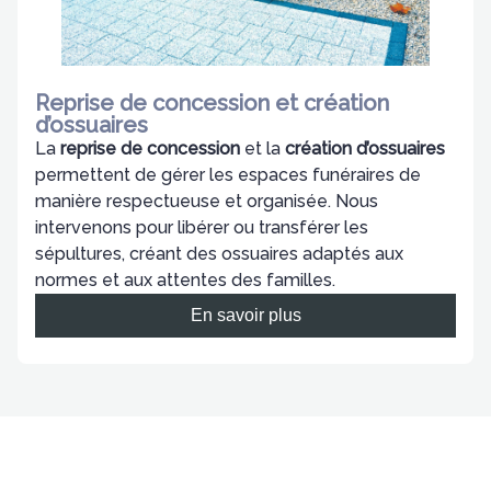
Reprise de concession et création
d’ossuaires
La
reprise de concession
et la
création d’ossuaires
permettent de gérer les espaces funéraires de
manière respectueuse et organisée. Nous
intervenons pour libérer ou transférer les
sépultures, créant des ossuaires adaptés aux
normes et aux attentes des familles.
En savoir plus