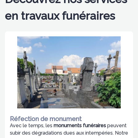
en travaux funéraires
Réfection de monument
Avec le temps, les
monuments funéraires
peuvent
subir des dégradations dues aux intempéries. Notre