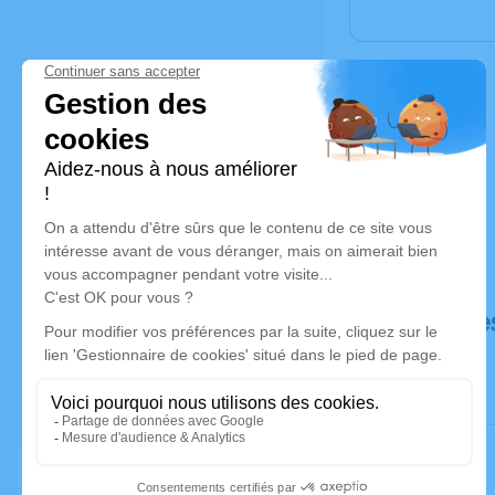
Déroulé de