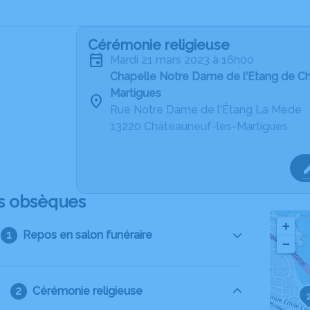
Cérémonie religieuse
mardi 21 mars 2023 à 16h00
Chapelle Notre Dame de l'Etang de C
Martigues
Rue Notre Dame de l'Étang La Mède
13220 Châteauneuf-les-Martigues
s obsèques
+
Repos en salon funéraire
−
Cérémonie religieuse