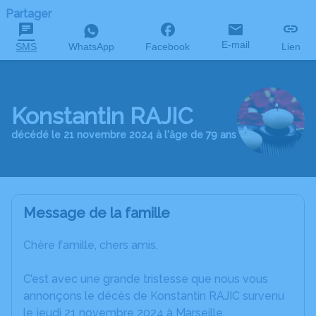
Partager
E-mail
SMS
WhatsApp
Facebook
Lien
Konstantin RAJIC
décédé le 21 novembre 2024 à l'âge de 79 ans
Message de la famille
Chère famille, chers amis,
C’est avec une grande tristesse que nous vous
annonçons le décès de Konstantin RAJIC survenu
le jeudi 21 novembre 2024 à Marseille.