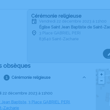
Cérémonie religieuse
vendredi 22 décembre 2023 à 11h00
Église Saint Jean Baptiste de Saint-Za
3 Place GABRIEL PERI
83640 Saint-Zacharie
s obsèques
+
Cérémonie religieuse
−
di 22 décembre 2023 à 11h00
t Jean Baptiste, 3 Place GABRIEL PERI,
t-Zacharie