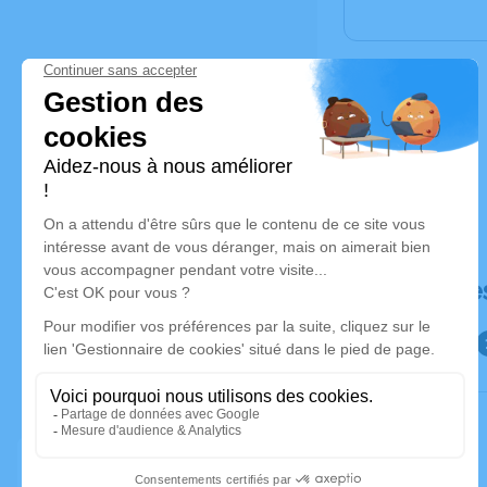
Déroulé de