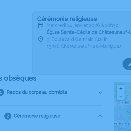
Cérémonie religieuse
mercredi 14 janvier 2026 à 10h30
Église Sainte-Cécile de Châteauneuf-
9, Boulevard Germain Clairin
13220 Châteauneuf-les-Martigues
s obsèques
+
Repos du corps au domicile
−
Cérémonie religieuse